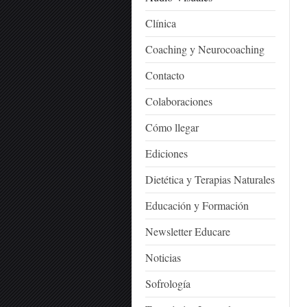
Clínica
Coaching y Neurocoaching
Contacto
Colaboraciones
Cómo llegar
Ediciones
Dietética y Terapias Naturales
Educación y Formación
Newsletter Educare
Noticias
Sofrología