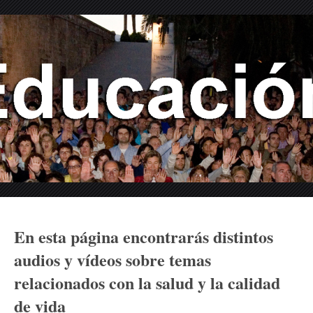
En esta página encontrarás distintos
audios y vídeos sobre temas
relacionados con la salud y la calidad
de vida