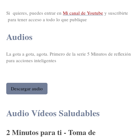
Si quieres, puedes entrar en
Mi canal de Youtube
y suscribirte
para tener acceso a todo lo que publique
Audios
La gota a gota, agota. Primero de la serie 5 Minutos de reflexión
para acciones inteligentes
Descargar audio
Audio Vídeos Saludables
2 Minutos para ti - Toma de