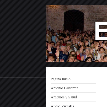
Página Inicio
Antonio Gutiérrez
Artículos y Salud
Audio Visuales