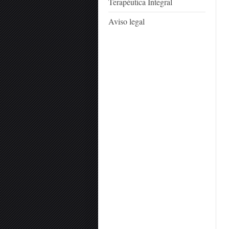
Terapéutica Integral
Aviso legal